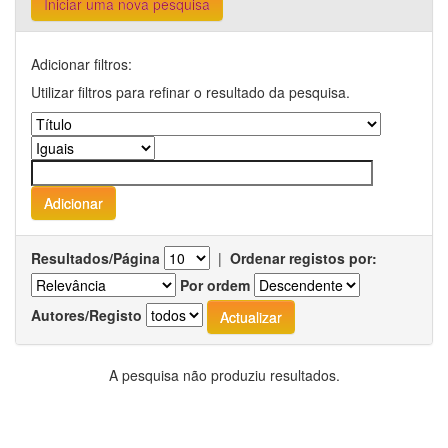
Iniciar uma nova pesquisa
Adicionar filtros:
Utilizar filtros para refinar o resultado da pesquisa.
Resultados/Página
|
Ordenar registos por:
Por ordem
Autores/Registo
A pesquisa não produziu resultados.