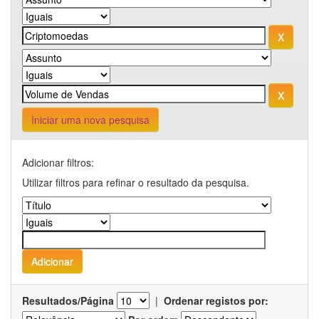
Iniciar uma nova pesquisa
Adicionar filtros:
Utilizar filtros para refinar o resultado da pesquisa.
Resultados/Página
|
Ordenar registos por: