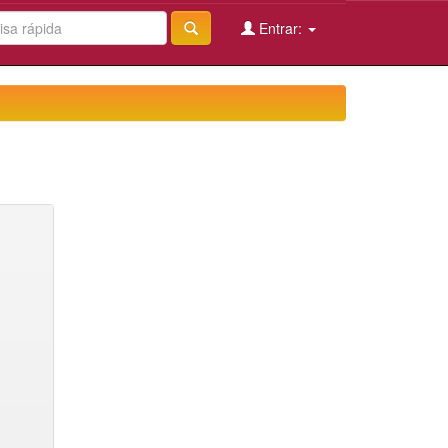
Entrar: