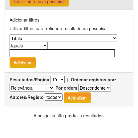
Iniciar uma nova pesquisa
Adicionar filtros:
Utilizar filtros para refinar o resultado da pesquisa.
Resultados/Página
|
Ordenar registos por:
Por ordem
Autores/Registo
A pesquisa não produziu resultados.