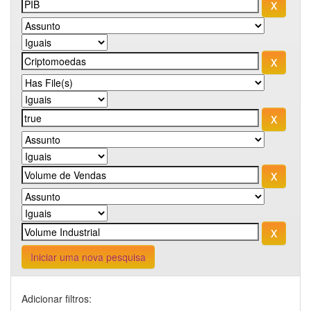
Iniciar uma nova pesquisa
Adicionar filtros: