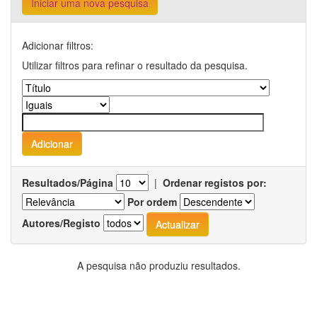
Iniciar uma nova pesquisa
Adicionar filtros:
Utilizar filtros para refinar o resultado da pesquisa.
Resultados/Página
|
Ordenar registos por:
Por ordem
Autores/Registo
A pesquisa não produziu resultados.