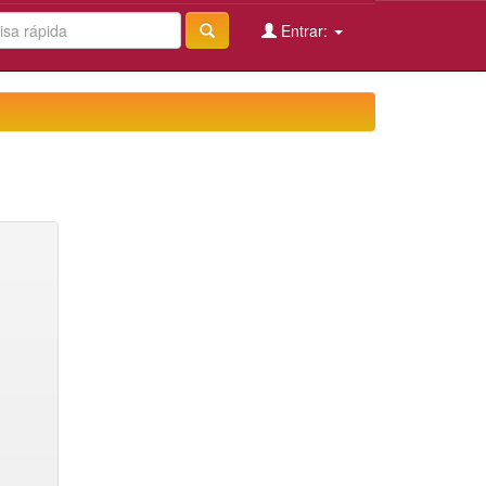
Entrar: