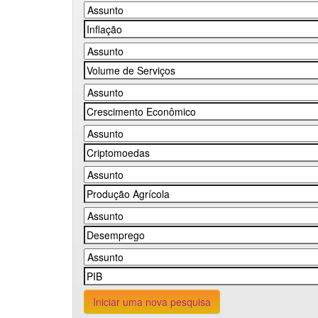
Iniciar uma nova pesquisa