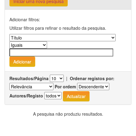
Iniciar uma nova pesquisa
Adicionar filtros:
Utilizar filtros para refinar o resultado da pesquisa.
Resultados/Página
|
Ordenar registos por:
Por ordem
Autores/Registo
A pesquisa não produziu resultados.