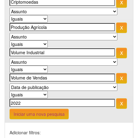
Iniciar uma nova pesquisa
Adicionar filtros: