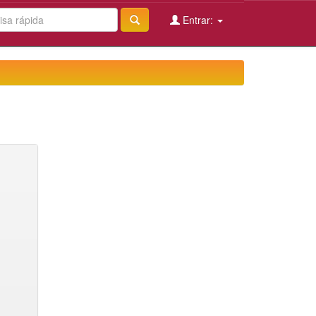
Entrar: