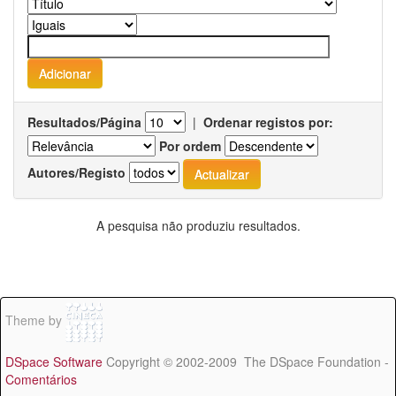
Resultados/Página
|
Ordenar registos por:
Por ordem
Autores/Registo
A pesquisa não produziu resultados.
Theme by
DSpace Software
Copyright © 2002-2009 The DSpace Foundation -
Comentários