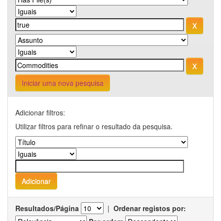
Iniciar uma nova pesquisa
Adicionar filtros:
Utilizar filtros para refinar o resultado da pesquisa.
Resultados/Página
|
Ordenar registos por: