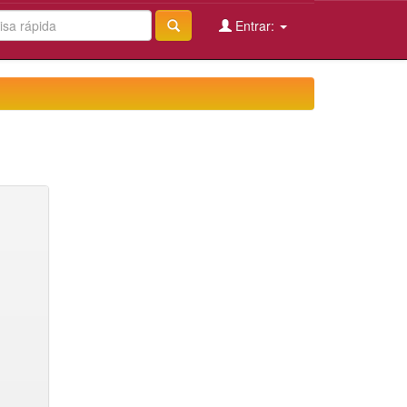
Entrar: