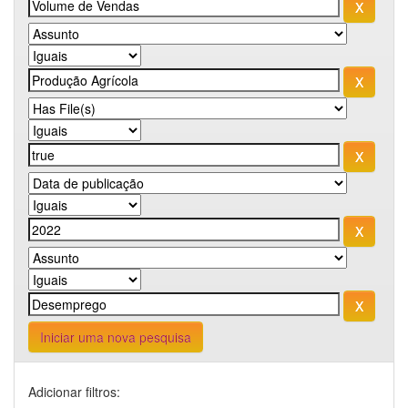
Iniciar uma nova pesquisa
Adicionar filtros: