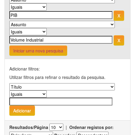
Iniciar uma nova pesquisa
Adicionar filtros:
Utilizar filtros para refinar o resultado da pesquisa.
Resultados/Página
|
Ordenar registos por: