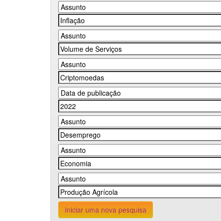
Iniciar uma nova pesquisa