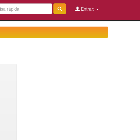
Entrar: