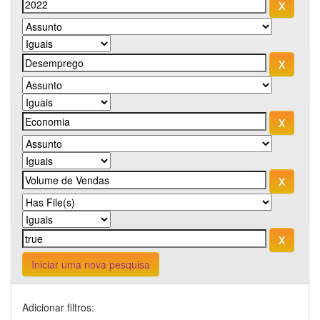
Iniciar uma nova pesquisa
Adicionar filtros: