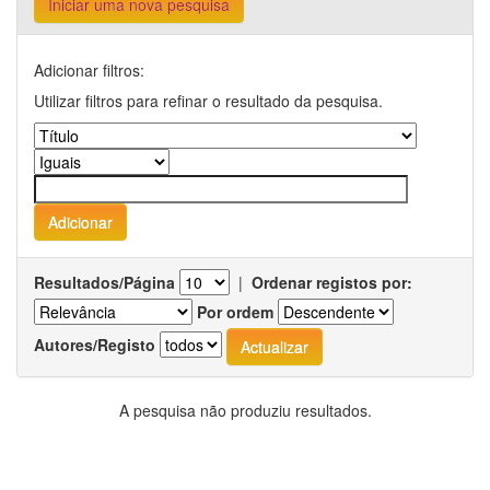
Iniciar uma nova pesquisa
Adicionar filtros:
Utilizar filtros para refinar o resultado da pesquisa.
Resultados/Página
|
Ordenar registos por:
Por ordem
Autores/Registo
A pesquisa não produziu resultados.