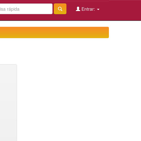
Entrar: