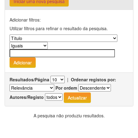
Iniciar uma nova pesquisa
Adicionar filtros:
Utilizar filtros para refinar o resultado da pesquisa.
Resultados/Página
|
Ordenar registos por:
Por ordem
Autores/Registo
A pesquisa não produziu resultados.