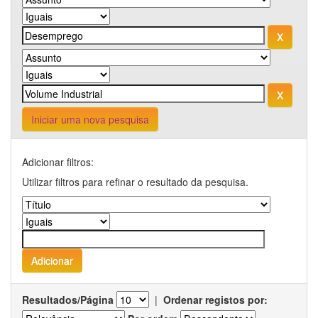
Iniciar uma nova pesquisa
Adicionar filtros:
Utilizar filtros para refinar o resultado da pesquisa.
Resultados/Página
|
Ordenar registos por: