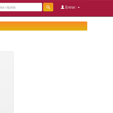
Entrar: