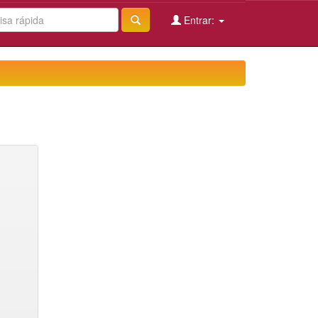
Entrar: