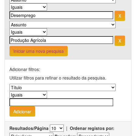
Iniciar uma nova pesquisa
Adicionar filtros:
Utilizar filtros para refinar o resultado da pesquisa.
Resultados/Página
|
Ordenar registos por: