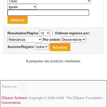
Resultados/Página
|
Ordenar registos por:
Por ordem
Autores/Registo
A pesquisa não produziu resultados.
Theme by
DSpace Software
Copyright © 2002-2009 The DSpace Foundation -
Comentários