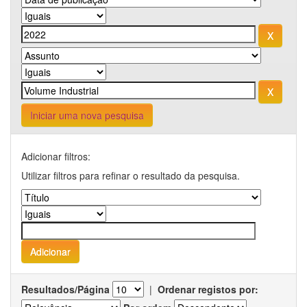
Iniciar uma nova pesquisa
Adicionar filtros:
Utilizar filtros para refinar o resultado da pesquisa.
Resultados/Página
|
Ordenar registos por: