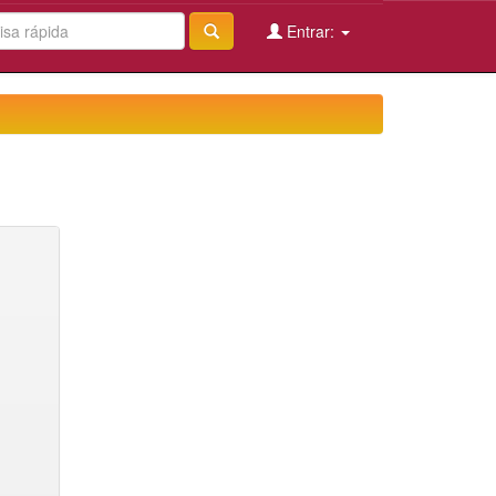
Entrar: