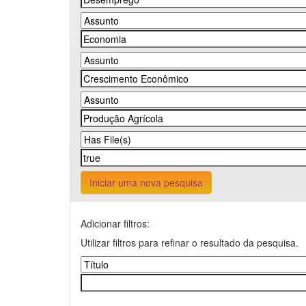
Iniciar uma nova pesquisa
Adicionar filtros:
Utilizar filtros para refinar o resultado da pesquisa.