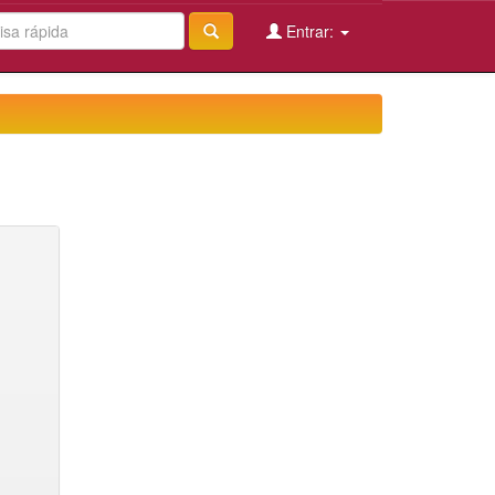
Entrar: