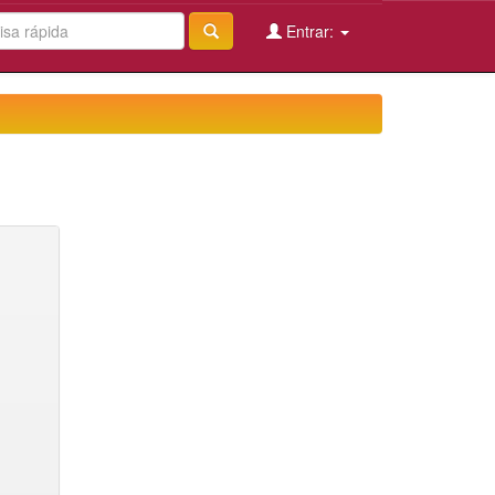
Entrar: