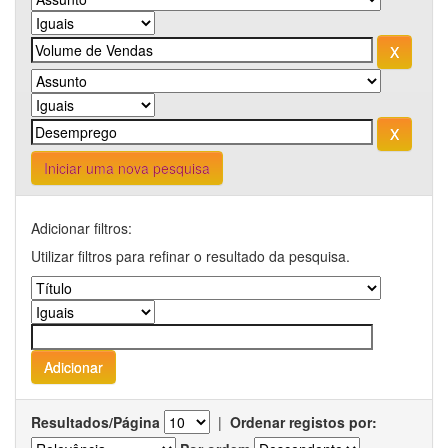
Iniciar uma nova pesquisa
Adicionar filtros:
Utilizar filtros para refinar o resultado da pesquisa.
Resultados/Página
|
Ordenar registos por: