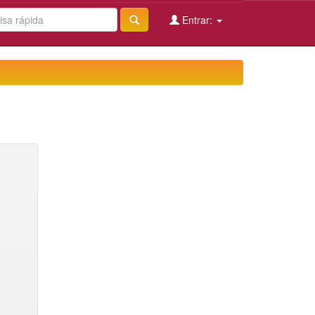
Entrar: