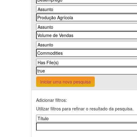
Iniciar uma nova pesquisa
Adicionar filtros:
Utilizar filtros para refinar o resultado da pesquisa.