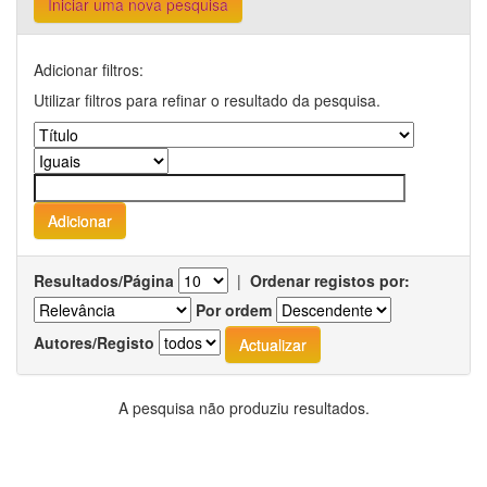
Iniciar uma nova pesquisa
Adicionar filtros:
Utilizar filtros para refinar o resultado da pesquisa.
Resultados/Página
|
Ordenar registos por:
Por ordem
Autores/Registo
A pesquisa não produziu resultados.