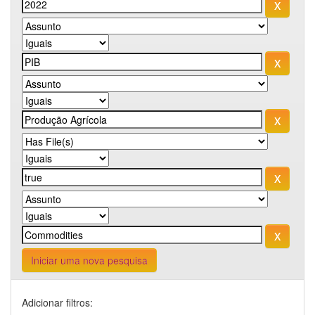
Iniciar uma nova pesquisa
Adicionar filtros: