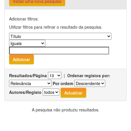
Iniciar uma nova pesquisa
Adicionar filtros:
Utilizar filtros para refinar o resultado da pesquisa.
Resultados/Página
|
Ordenar registos por:
Por ordem
Autores/Registo
A pesquisa não produziu resultados.