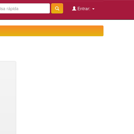
Entrar: