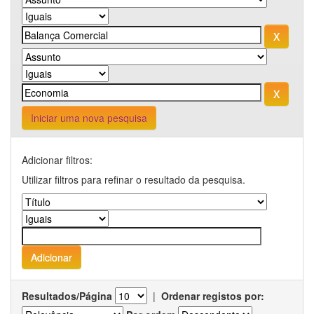
Iniciar uma nova pesquisa
Adicionar filtros:
Utilizar filtros para refinar o resultado da pesquisa.
Resultados/Página
|
Ordenar registos por: