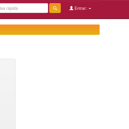
Entrar: