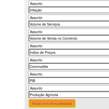
Iniciar uma nova pesquisa