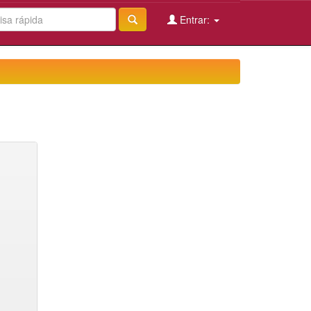
Entrar: