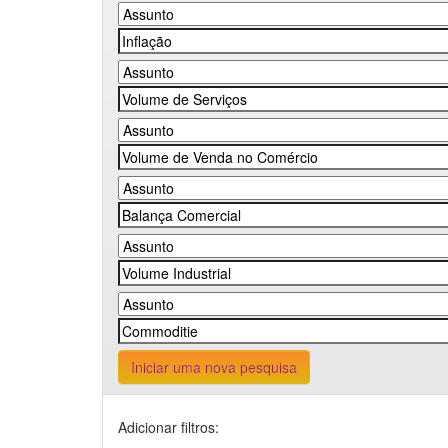
Iniciar uma nova pesquisa
Adicionar filtros: