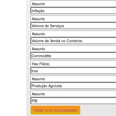
Iniciar uma nova pesquisa