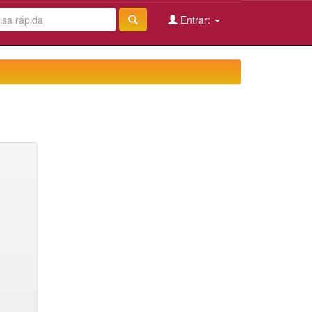
Entrar: