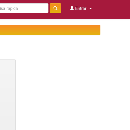
Entrar: