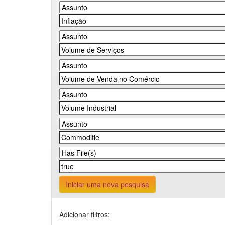
Iniciar uma nova pesquisa
Adicionar filtros: