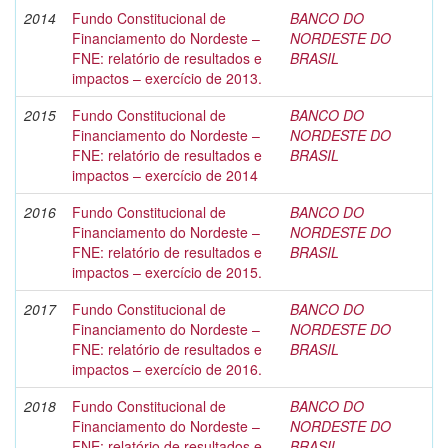
2014
Fundo Constitucional de
BANCO DO
Financiamento do Nordeste –
NORDESTE DO
FNE: relatório de resultados e
BRASIL
impactos – exercício de 2013.
2015
Fundo Constitucional de
BANCO DO
Financiamento do Nordeste –
NORDESTE DO
FNE: relatório de resultados e
BRASIL
impactos – exercício de 2014
2016
Fundo Constitucional de
BANCO DO
Financiamento do Nordeste –
NORDESTE DO
FNE: relatório de resultados e
BRASIL
impactos – exercício de 2015.
2017
Fundo Constitucional de
BANCO DO
Financiamento do Nordeste –
NORDESTE DO
FNE: relatório de resultados e
BRASIL
impactos – exercício de 2016.
2018
Fundo Constitucional de
BANCO DO
Financiamento do Nordeste –
NORDESTE DO
FNE: relatório de resultados e
BRASIL