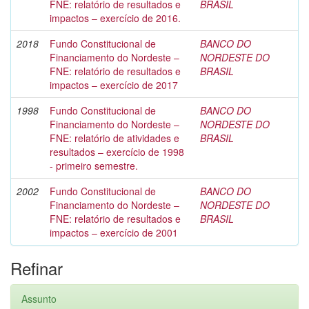
FNE: relatório de resultados e
BRASIL
impactos – exercício de 2016.
2018
Fundo Constitucional de
BANCO DO
Financiamento do Nordeste –
NORDESTE DO
FNE: relatório de resultados e
BRASIL
impactos – exercício de 2017
1998
Fundo Constitucional de
BANCO DO
Financiamento do Nordeste –
NORDESTE DO
FNE: relatório de atividades e
BRASIL
resultados – exercício de 1998
- primeiro semestre.
2002
Fundo Constitucional de
BANCO DO
Financiamento do Nordeste –
NORDESTE DO
FNE: relatório de resultados e
BRASIL
impactos – exercício de 2001
Refinar
Assunto