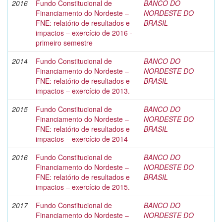
2016
Fundo Constitucional de
BANCO DO
Financiamento do Nordeste –
NORDESTE DO
FNE: relatório de resultados e
BRASIL
impactos – exercício de 2016 -
primeiro semestre
2014
Fundo Constitucional de
BANCO DO
Financiamento do Nordeste –
NORDESTE DO
FNE: relatório de resultados e
BRASIL
impactos – exercício de 2013.
2015
Fundo Constitucional de
BANCO DO
Financiamento do Nordeste –
NORDESTE DO
FNE: relatório de resultados e
BRASIL
impactos – exercício de 2014
2016
Fundo Constitucional de
BANCO DO
Financiamento do Nordeste –
NORDESTE DO
FNE: relatório de resultados e
BRASIL
impactos – exercício de 2015.
2017
Fundo Constitucional de
BANCO DO
Financiamento do Nordeste –
NORDESTE DO