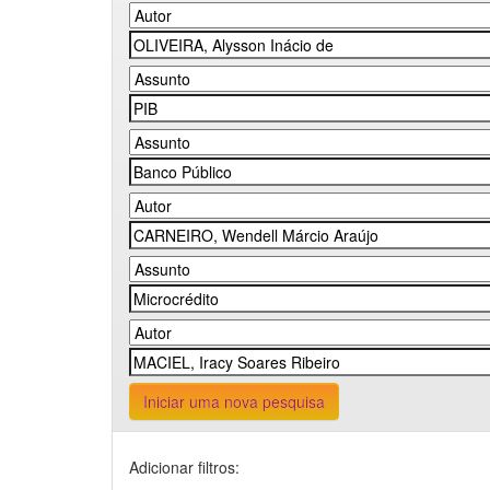
Iniciar uma nova pesquisa
Adicionar filtros: