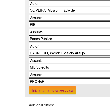
Iniciar uma nova pesquisa
Adicionar filtros: