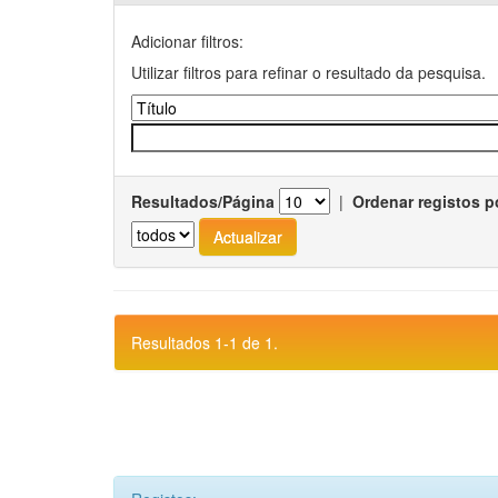
Adicionar filtros:
Utilizar filtros para refinar o resultado da pesquisa.
Resultados/Página
|
Ordenar registos p
Resultados 1-1 de 1.