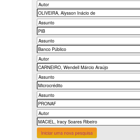
Iniciar uma nova pesquisa