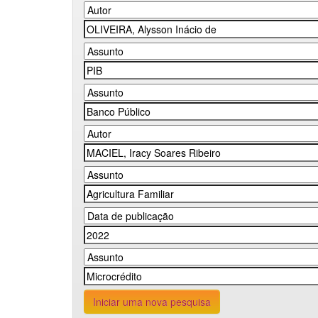
Iniciar uma nova pesquisa