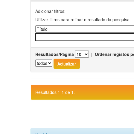
Adicionar filtros:
Utilizar filtros para refinar o resultado da pesquisa.
Resultados/Página
|
Ordenar registos p
Resultados 1-1 de 1.