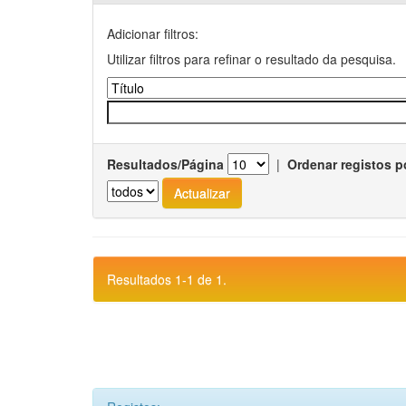
Adicionar filtros:
Utilizar filtros para refinar o resultado da pesquisa.
Resultados/Página
|
Ordenar registos p
Resultados 1-1 de 1.