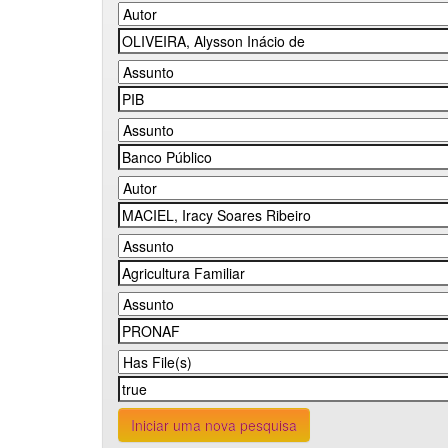
Iniciar uma nova pesquisa