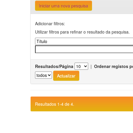
Iniciar uma nova pesquisa
Adicionar filtros:
Utilizar filtros para refinar o resultado da pesquisa.
Resultados/Página
|
Ordenar registos p
Resultados 1-4 de 4.