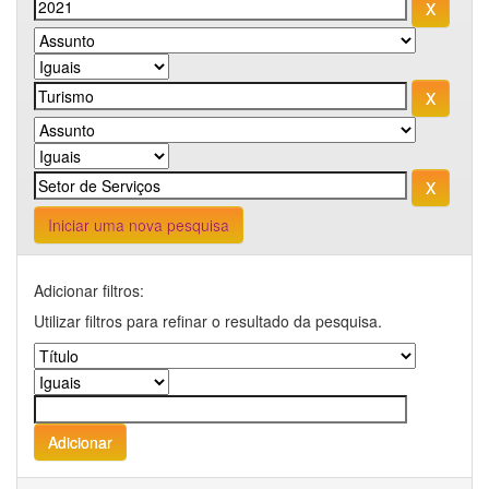
Iniciar uma nova pesquisa
Adicionar filtros:
Utilizar filtros para refinar o resultado da pesquisa.