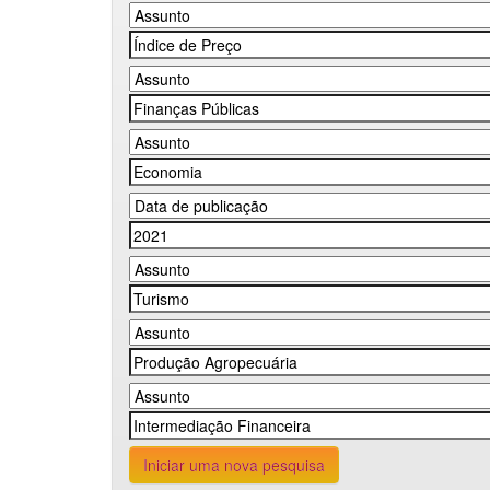
Iniciar uma nova pesquisa