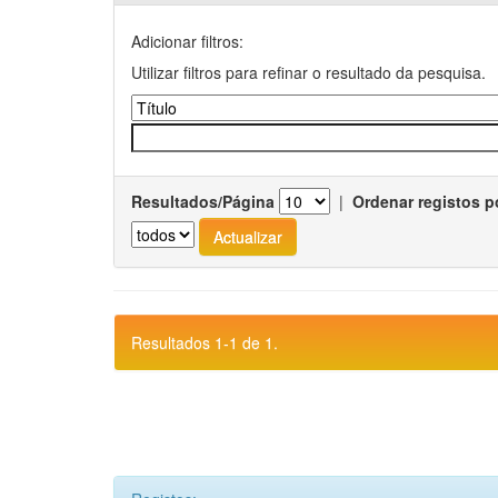
Adicionar filtros:
Utilizar filtros para refinar o resultado da pesquisa.
Resultados/Página
|
Ordenar registos p
Resultados 1-1 de 1.